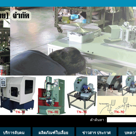
คำค้นหา :
บริการลับคม
ผลิตภัณฑ์ใบเลื่อย
ข่าวสาร ประกาศ
บทคว