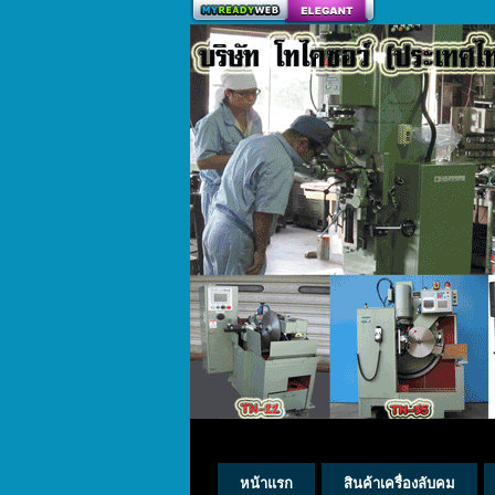
สร้างเว็บ
หน้าแรก
สินค้าเครื่องลับคม