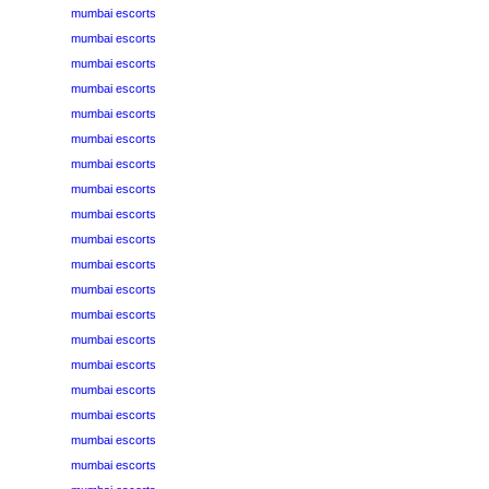
mumbai escorts
mumbai escorts
mumbai escorts
mumbai escorts
mumbai escorts
mumbai escorts
mumbai escorts
mumbai escorts
mumbai escorts
mumbai escorts
mumbai escorts
mumbai escorts
mumbai escorts
mumbai escorts
mumbai escorts
mumbai escorts
mumbai escorts
mumbai escorts
mumbai escorts