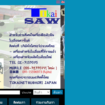
ประเภท :
าม
ติดต่อเรา
ร่วมงานกับเรา