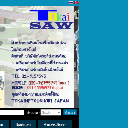
ประเภท :
าม
ติดต่อเรา
ร่วมงานกับเรา