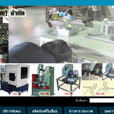
คำค้นหา :
บริการลับคม
ผลิตภัณฑ์ใบเลื่อย
ข่าวสาร ประกาศ
บทคว