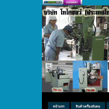
สร้างเว็บ
หน้าแรก
สินค้าเครื่องลับคม