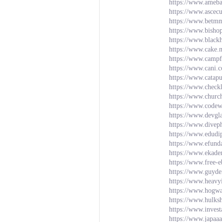
https://www.ameba.
https://www.ascec
https://www.betm
https://www.bishop
https://www.blac
https://www.cake.
https://www.campf
https://www.cani.c
https://www.catap
https://www.check
https://www.churc
https://www.codew
https://www.devgl
https://www.divep
https://www.edudi
https://www.efun
https://www.ekad
https://www.free-e
https://www.guyde
https://www.heavy
https://www.hogwa
https://www.hulks
https://www.inves
https://www.japaa