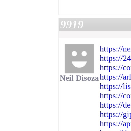
9919
https://n
https://2
https://
https://a
Neil Disoza
https://l
https://
https://d
https://g
https://a