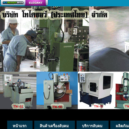
สร้างเว็บ
หน้าแรก
สินค้าเครื่องลับคม
บริการลับคม
ผลิตภัณ