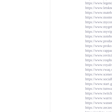
https://www.lege
https://www.letsk
https://www.mateb
https://www.monte
https://www.mycom
https://www.myget
https://www.myvip
https://www.noteb
https://www.prod
https://www.proko
https://www.rappa
https://www.revit
https://www.rosph
https://www.royal
https://www.rwaq.
https://www.scen
https://www.socia
https://www.start.
https://www.tunwa
https://www.twitc
https://www.warr
https://www.wasse
https://www.zecze