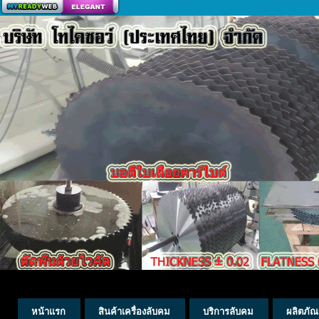
สร้างเว็บ
หน้าแรก
สินค้าเครื่องลับคม
บริการลับคม
ผลิตภัณ