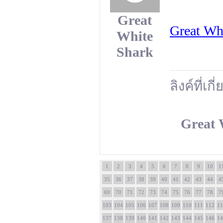
Great
Great Wh
White
Shark
ลิงค์ที่เกี
Great 
1
2
3
4
5
6
7
8
9
10
1
35
36
37
38
39
40
41
42
43
44
4
69
70
71
72
73
74
75
76
77
78
7
103
104
105
106
107
108
109
110
111
112
11
137
138
139
140
141
142
143
144
145
146
14