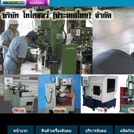
สร้างเว็บ
หน้าแรก
สินค้าเครื่องลับคม
บริการลับคม
ผลิตภัณ