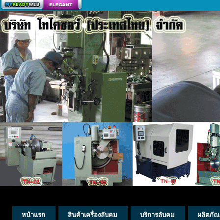
สร้างเว็บ
หน้าแรก
สินค้าเครื่องลับคม
บริการลับคม
ผลิตภัณ