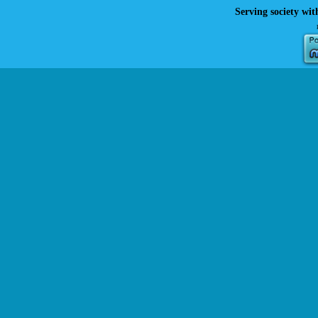
Serving society wit