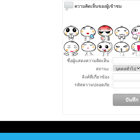
ความคิดเห็นของผู้เข้าชม
ชื่อผู้แสดงความคิดเห็น :
สถานะ :
ลิงค์ที่เกี่ยวข้อง :
รหัสความปลอดภัย :