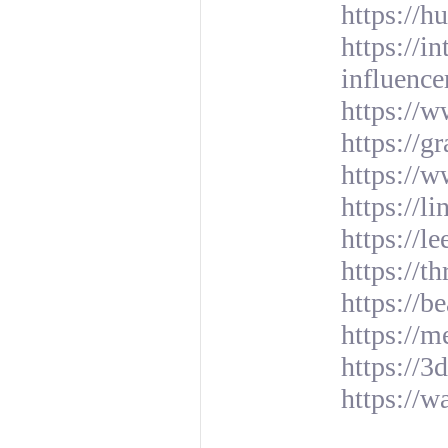
https://h
https://i
influence
https://
https://g
https://w
https://l
https://l
https://t
https://b
https://m
https://
https://