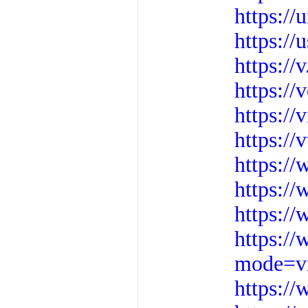
https:/
https:/
https://
https://
https://
https:/
https:/
https:/
https:/
https://
mode=v
https:/