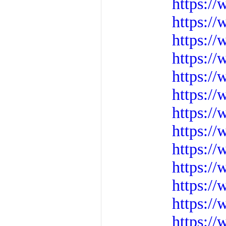
https:/
https:/
https:/
https:/
https:/
https://
https:/
https:/
https:/
https:/
https:/
https:/
https:/