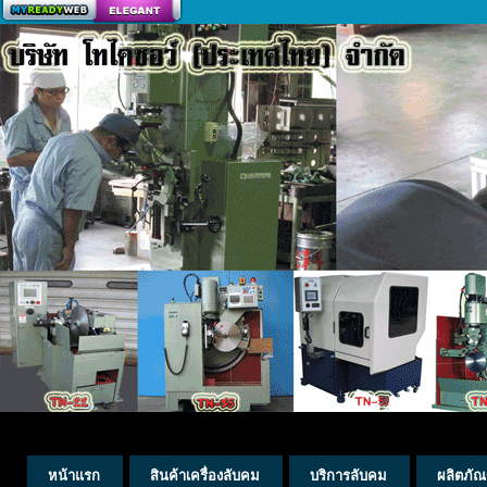
สร้างเว็บ
หน้าแรก
สินค้าเครื่องลับคม
บริการลับคม
ผลิตภัณ