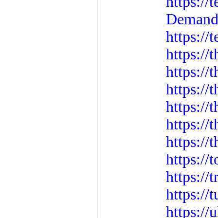
https:/
Demand
https://
https://
https://
https:/
https:/
https:/
https://
https://
https://
https://
https://