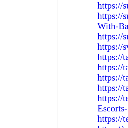
https://
https:/
With-Ba
https://
https://
https:/
https://
https://
https://
https:/
Escorts
https://