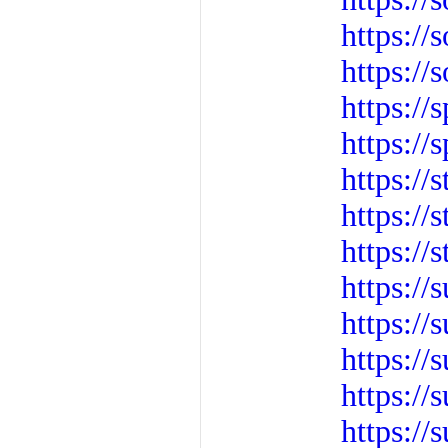
https://
https:/
https://
https:/
https:/
https:/
https:/
https:/
https://
https:/
https://
https://