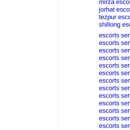
mirza esco
jorhat esco
tezpur esco
shillong es
escorts ser
escorts ser
escorts ser
escorts ser
escorts ser
escorts ser
escorts se
escorts ser
escorts ser
escorts ser
escorts ser
escorts ser
escorts ser