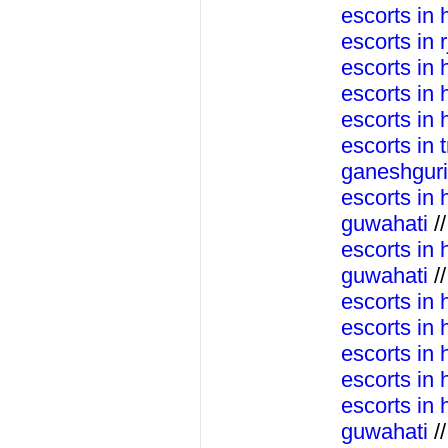
escorts in 
escorts in 
escorts in 
escorts in 
escorts in
escorts in
ganeshguri
escorts in
guwahati
//
escorts in
guwahati
//
escorts in 
escorts in 
escorts in 
escorts in 
escorts in 
guwahati
//