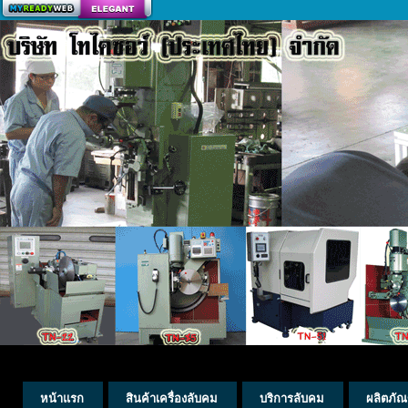
สร้างเว็บ
หน้าแรก
สินค้าเครื่องลับคม
บริการลับคม
ผลิตภัณ