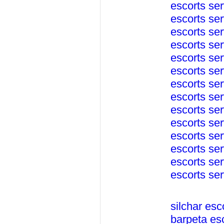
escorts ser
escorts ser
escorts se
escorts ser
escorts ser
escorts ser
escorts se
escorts ser
escorts ser
escorts ser
escorts ser
escorts ser
escorts ser
escorts ser
silchar esc
barpeta es