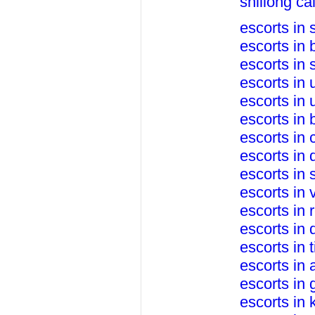
shillong cal
escorts in 
escorts in 
escorts in 
escorts in
escorts in 
escorts in
escorts in
escorts in 
escorts in 
escorts in 
escorts in 
escorts in 
escorts in 
escorts in 
escorts in 
escorts in