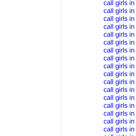
call girls i
call girls 
call girls i
call girls i
call girls 
call girls i
call girls 
call girls 
call girls i
call girls i
call girls i
call girls i
call girls i
call girls 
call girls 
call girls i
call girls i