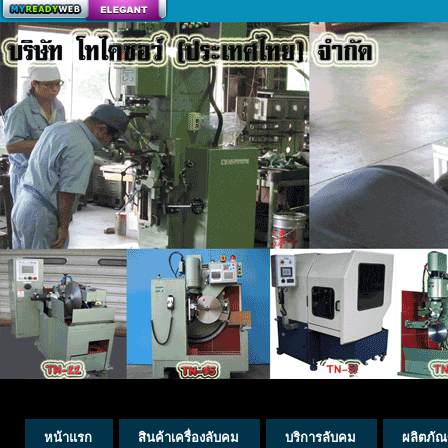
สร้างเว็บ
หน้าแรก
สินค้าเครื่องลับคม
บริการลับคม
ผลิตภัณ