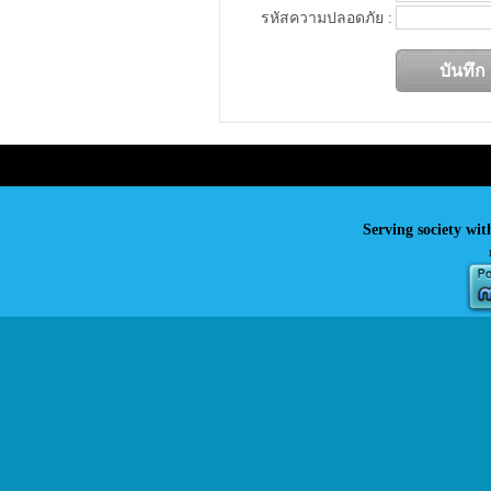
รหัสความปลอดภัย :
Serving society wit