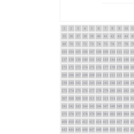
1
2
3
4
5
6
7
8
9
10
1
35
36
37
38
39
40
41
42
43
44
4
69
70
71
72
73
74
75
76
77
78
7
103
104
105
106
107
108
109
110
111
112
11
137
138
139
140
141
142
143
144
145
146
14
171
172
173
174
175
176
177
178
179
180
18
205
206
207
208
209
210
211
212
213
214
21
239
240
241
242
243
244
245
246
247
248
24
273
274
275
276
277
278
279
280
281
282
28
307
308
309
310
311
312
313
314
315
316
31
341
342
343
344
345
346
347
348
349
350
35
375
376
377
378
379
380
381
382
383
384
38
409
410
411
412
413
414
415
416
417
418
41
443
444
445
446
447
448
449
450
451
452
45