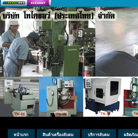
สร้างเว็บ
หน้าแรก
สินค้าเครื่องลับคม
บริการลับคม
ผลิตภัณ