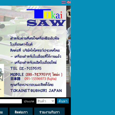
ประเภท :
าม
ติดต่อเรา
ร่วมงานกับเรา