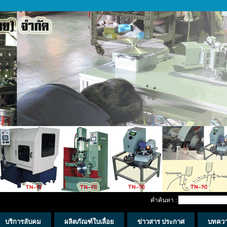
คำค้นหา :
บริการลับคม
ผลิตภัณฑ์ใบเลื่อย
ข่าวสาร ประกาศ
บทคว