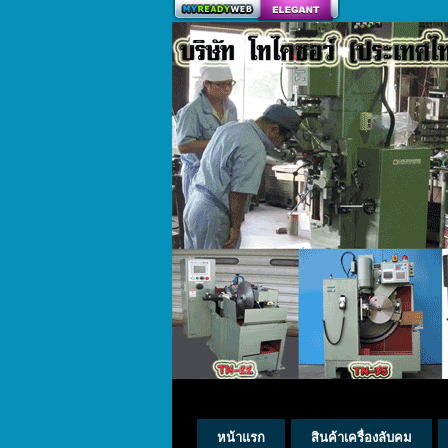
สร้างเว็บ
หน้าแรก
สินค้าเครื่องลับคม