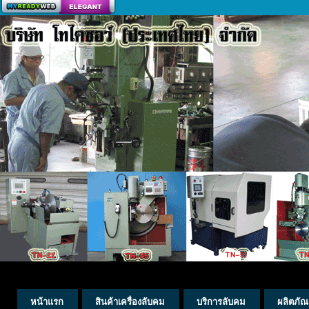
สร้างเว็บ
หน้าแรก
สินค้าเครื่องลับคม
บริการลับคม
ผลิตภัณ