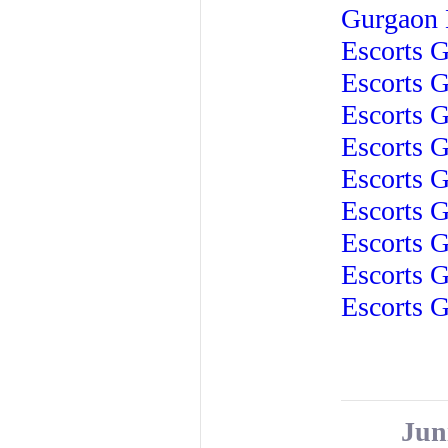
Gurgaon 
Escorts
G
Escorts
G
Escorts
G
Escorts
G
Escorts
G
Escorts
G
Escorts
G
Escorts
G
Escorts
G
Jun