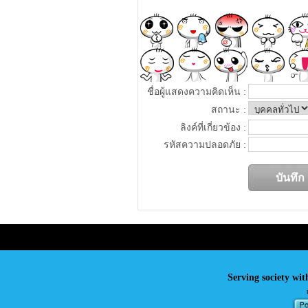
ชื่อผู้แสดงความคิดเห็น :
สถานะ :
ลิงค์ที่เกี่ยวข้อง :
รหัสความปลอดภัย :
Serving society wit