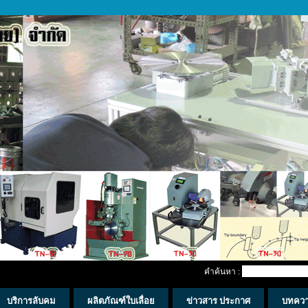
คำค้นหา :
บริการลับคม
ผลิตภัณฑ์ใบเลื่อย
ข่าวสาร ประกาศ
บทคว