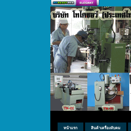
สร้างเว็บ
หน้าแรก
สินค้าเครื่องลับคม