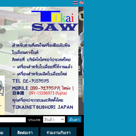
ประเภท :
าม
ติดต่อเรา
ร่วมงานกับเรา