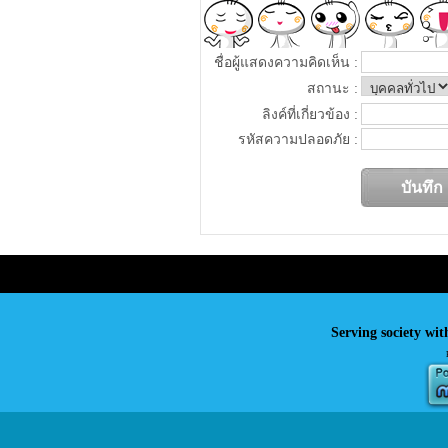
ชื่อผู้แสดงความคิดเห็น :
สถานะ :
ลิงค์ที่เกี่ยวข้อง :
รหัสความปลอดภัย :
Serving society wit