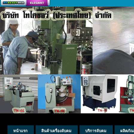
สร้างเว็บ
หน้าแรก
สินค้าเครื่องลับคม
บริการลับคม
ผลิตภัณ