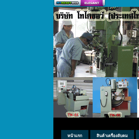
สร้างเว็บ
หน้าแรก
สินค้าเครื่องลับคม