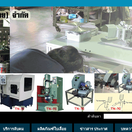
คำค้นหา :
บริการลับคม
ผลิตภัณฑ์ใบเลื่อย
ข่าวสาร ประกาศ
บทคว