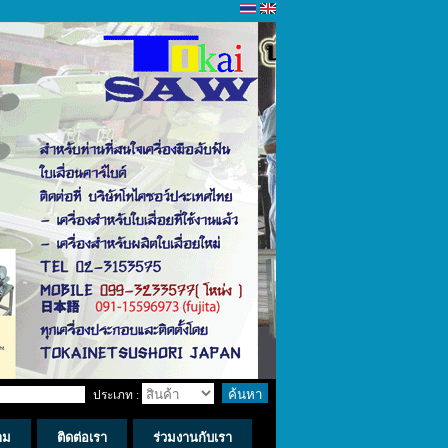
ประเภท :
าม
ติดต่อเรา
ร่วมงานกับเรา