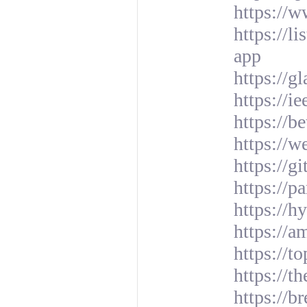
https://
https://
app
https://g
https://i
https://b
https://
https://gi
https://
https://
https://a
https://t
https://
https://b