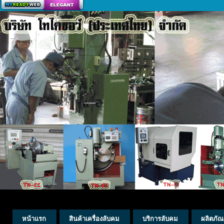
สร้างเว็บ
หน้าแรก
สินค้าเครื่องลับคม
บริการลับคม
ผลิตภัณ