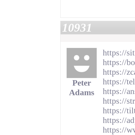
10931
https://s
https://b
https://z
https://t
Peter
https://a
Adams
https://
https://
https://a
https://