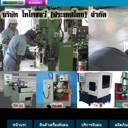
สร้างเว็บ
หน้าแรก
สินค้าเครื่องลับคม
บริการลับคม
ผลิตภัณ