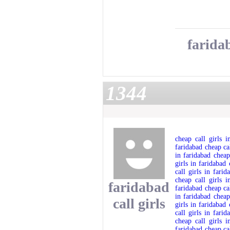
faridab
1344
cheap call girls i
faridabad
cheap ca
in faridabad
cheap
girls in faridabad
call girls in farid
cheap call girls i
faridabad
faridabad
cheap ca
in faridabad
cheap
call girls
girls in faridabad
call girls in farid
cheap call girls i
faridabad
cheap ca