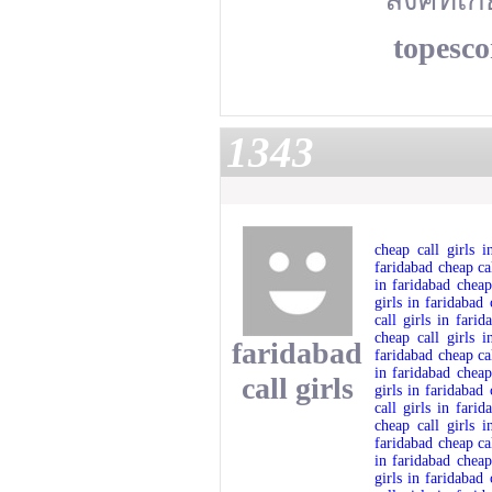
topesc
1343
cheap call girls i
faridabad
cheap ca
in faridabad
cheap
girls in faridabad
call girls in farid
cheap call girls i
faridabad
faridabad
cheap ca
in faridabad
cheap
call girls
girls in faridabad
call girls in farid
cheap call girls i
faridabad
cheap ca
in faridabad
cheap
girls in faridabad