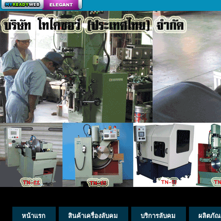
สร้างเว็บ
หน้าแรก
สินค้าเครื่องลับคม
บริการลับคม
ผลิตภัณ