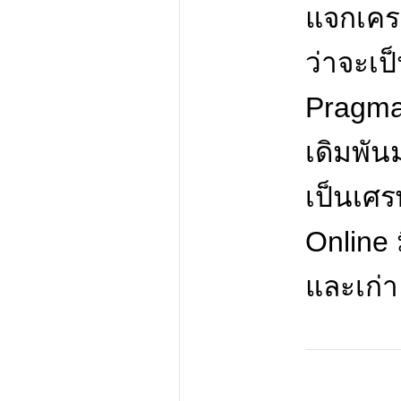
แจกเคร
ว่าจะเป็
Pragmat
เดิมพัน
เป็นเศร
Online 
และเก่า