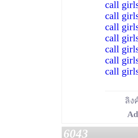
call girl
call girl
call girl
call girl
call girl
call girl
call girl
ลิงค
Ad
6043