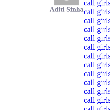
call girl
Aditi Sinha
call girl
call girl
call girl
call girl
call girl
call girl
call girl
call girl
call girl
call girl
call girl
call girl