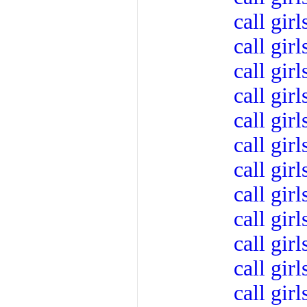
call girl
call girl
call girl
call girl
call girl
call girl
call girl
call girl
call girl
call girl
call girl
call girl