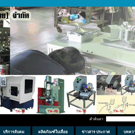
คำค้นหา :
บริการลับคม
ผลิตภัณฑ์ใบเลื่อย
ข่าวสาร ประกาศ
บทคว