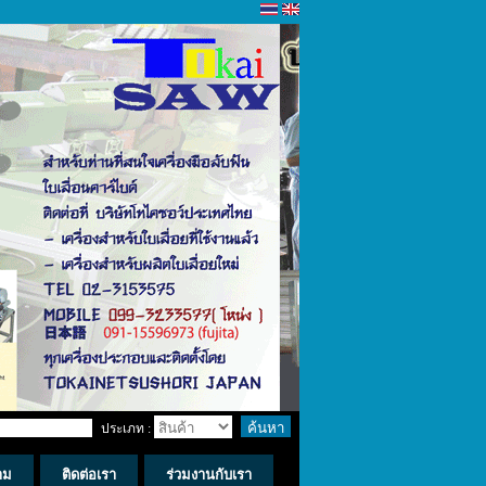
ประเภท :
าม
ติดต่อเรา
ร่วมงานกับเรา