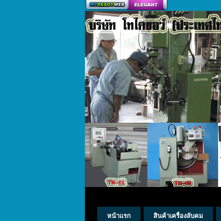
สร้างเว็บ
หน้าแรก
สินค้าเครื่องลับคม