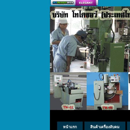
สร้างเว็บ
หน้าแรก
สินค้าเครื่องลับคม