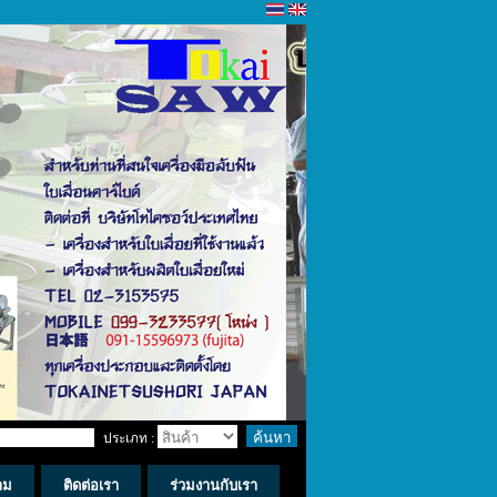
ประเภท :
าม
ติดต่อเรา
ร่วมงานกับเรา