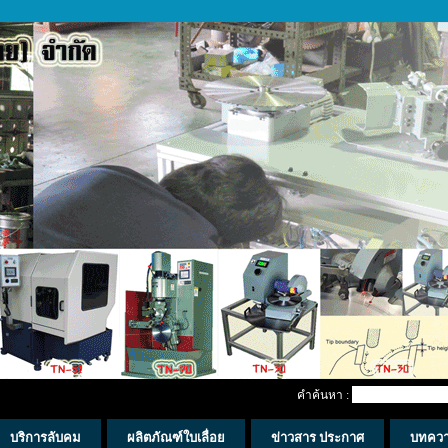
คำค้นหา :
บริการลับคม
ผลิตภัณฑ์ใบเลื่อย
ข่าวสาร ประกาศ
บทคว