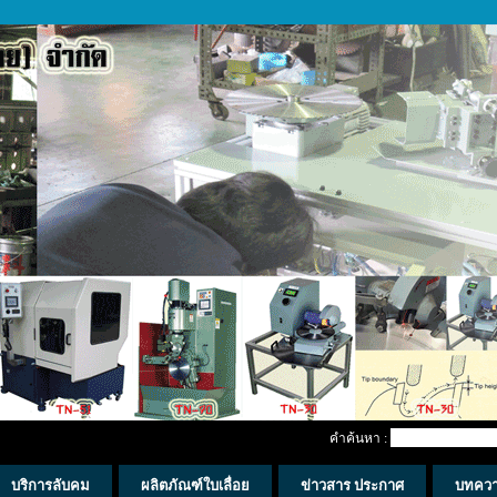
คำค้นหา :
บริการลับคม
ผลิตภัณฑ์ใบเลื่อย
ข่าวสาร ประกาศ
บทคว