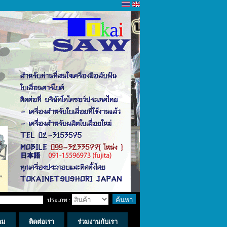
ประเภท :
าม
ติดต่อเรา
ร่วมงานกับเรา