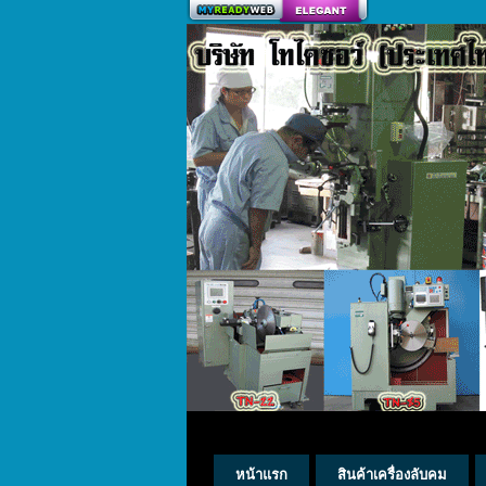
สร้างเว็บ
หน้าแรก
สินค้าเครื่องลับคม