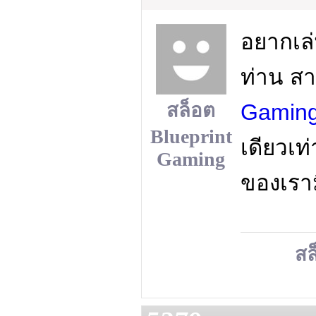
อยากเล่
ท่าน ส
สล็อต
Gamin
Blueprint
เดียวเท
Gaming
ของเรา
สล