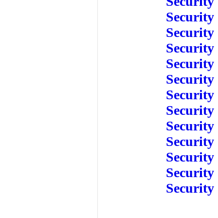
Security
Security
Security
Security
Security
Security
Security
Security
Security
Security
Security
Security
Security