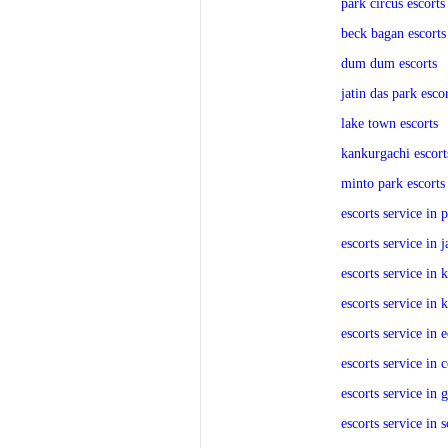
park circus escorts
beck bagan escorts
dum dum escorts
jatin das park esco
lake town escorts
kankurgachi escort
minto park escorts
escorts service in
escorts service in 
escorts service in 
escorts service in 
escorts service in 
escorts service in 
escorts service in 
escorts service in s