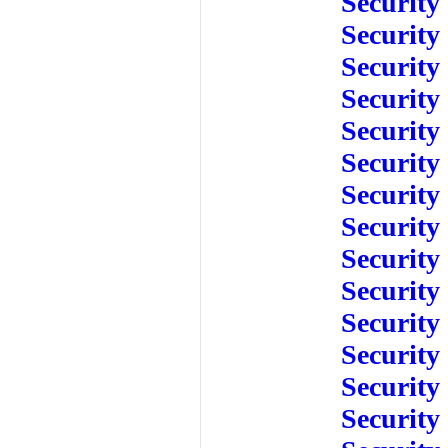
Security
Security
Security
Security
Security
Security
Security
Security
Security
Security
Security
Security
Security
Security