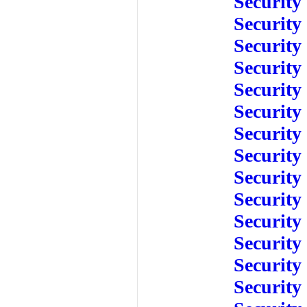
Security
Security
Security
Security
Security
Security
Security
Security
Security
Security
Security
Security
Security
Security