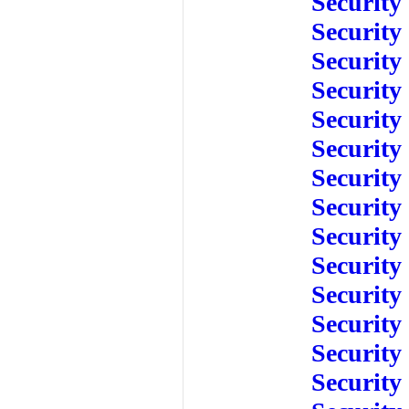
Security
Security
Security
Security
Security
Security
Security
Security
Security
Security
Security
Security
Security
Security