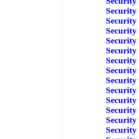
Security
Security
Security
Security
Security
Security
Security
Security
Security
Security
Security
Security
Security
Security