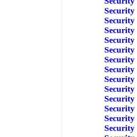
Security
Security
Security
Security
Security
Security
Security
Security
Security
Security
Security
Security
Security
Security