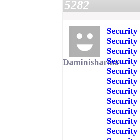
5282
Security
Security
Security
Security
Daminisharma
Security
Security
Security
Security
Security
Security
Security