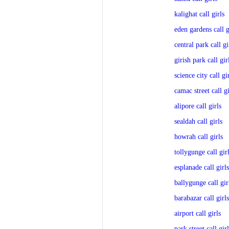
kalighat call girls
eden gardens call g
central park call gi
girish park call gir
science city call gi
camac street call gi
alipore call girls
sealdah call girls
howrah call girls
tollygunge call gir
esplanade call girls
ballygunge call gir
barabazar call girls
airport call girls
park street call girl