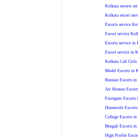
Kolkata escorts ser
Kolkata escort ser
Escorts service Ko
Escort service Kol
Escorts service in
Escort service in 
Kolkata Call Girls
Model Escorts in 
Russian Escorts in
Air Hostess Escort
Foreigner Escorts 
Housewife Escorts
College Escorts in
Bengali Escorts in
High Profile Escor