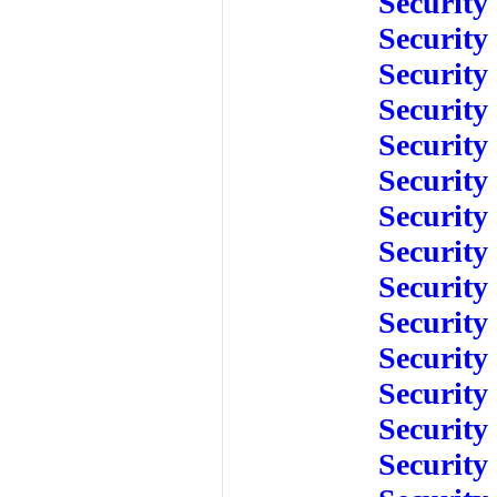
Security
Security
Security
Security
Security
Security
Security
Security
Security
Security
Security
Security
Security
Security