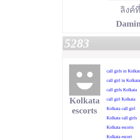
ลิงค์ท
Damin
5283
call girls in Kolkat
call girl in Kolkata
call girls Kolkata
Kolkata
call girl Kolkata
escorts
Kolkata call girl
Kolkata call girls
Kolkata escorts
Kolkata escort