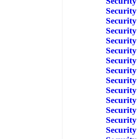
Security
Security
Security
Security
Security
Security
Security
Security
Security
Security
Security
Security
Security
Security