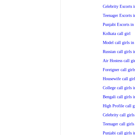
Celebrity Escorts 
Teenager Escorts i
Punjabi Escorts in
Kolkata call girl
Model call girls in
Russian call girls 
Air Hostess call gi
Foreigner call girl
Housewife call gir
College call girls 
Bengali call girls 
High Profile call g
Celebrity call girl
Teenager call girls
Punjabi call girls 