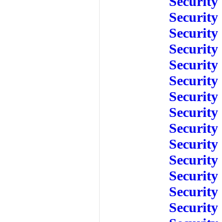
Security
Security
Security
Security
Security
Security
Security
Security
Security
Security
Security
Security
Security
Security