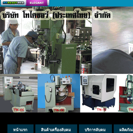
สร้างเว็บ
หน้าแรก
สินค้าเครื่องลับคม
บริการลับคม
ผลิตภัณ