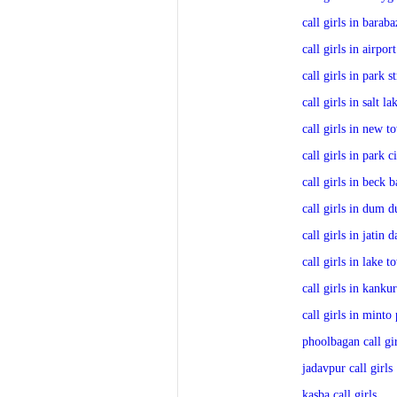
call girls in baraba
call girls in airport
call girls in park st
call girls in salt la
call girls in new t
call girls in park c
call girls in beck 
call girls in dum 
call girls in jatin 
call girls in lake t
call girls in kanku
call girls in minto
phoolbagan call gir
jadavpur call girls
kasba call girls