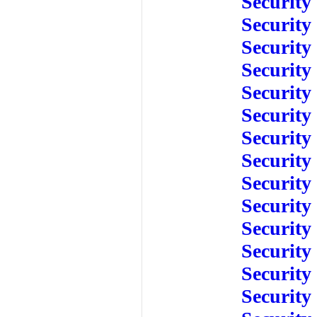
Security
Security
Security
Security
Security
Security
Security
Security
Security
Security
Security
Security
Security
Security