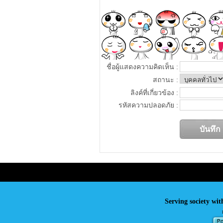
ชื่อผู้แสดงความคิดเห็น :
สถานะ :
ลิงค์ที่เกี่ยวข้อง :
รหัสความปลอดภัย :
Serving society wit