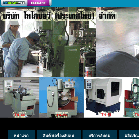
สร้างเว็บ
หน้าแรก
สินค้าเครื่องลับคม
บริการลับคม
ผลิตภัณ