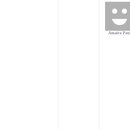
Amaira Pau