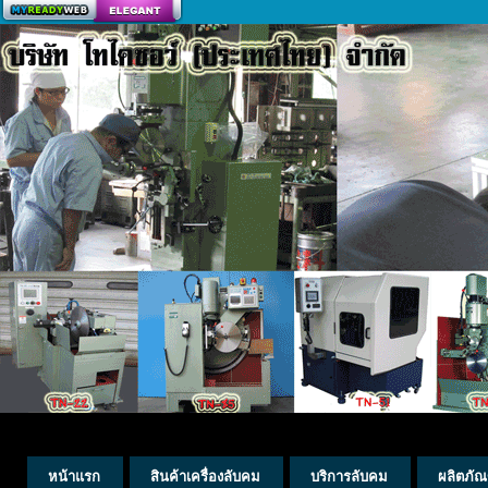
สร้างเว็บ
หน้าแรก
สินค้าเครื่องลับคม
บริการลับคม
ผลิตภัณ