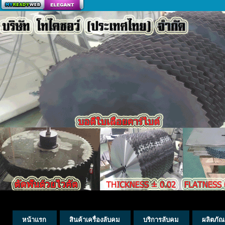
สร้างเว็บ
หน้าแรก
สินค้าเครื่องลับคม
บริการลับคม
ผลิตภัณ