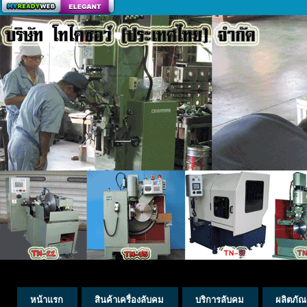
สร้างเว็บ
หน้าแรก
สินค้าเครื่องลับคม
บริการลับคม
ผลิตภัณ