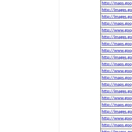
http://maps.goo
http://images.g
http://images.g
http://maps.goo
http://www.goog
http://images.g
http://maps.goo
http://www.goog
http://images.g
http://maps.goo
http://www.goog
http://maps.goo
http://maps.goo
http://images.g
http://www.goog
http://maps.goo
http://images.g
http://www.goo
http://maps.goo