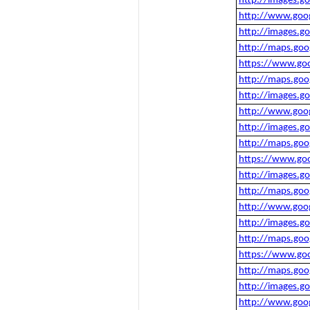
http://images.g
http://www.goog
http://images.g
http://maps.goo
https://www.goo
http://maps.goo
http://images.g
http://www.goog
http://images.g
http://maps.goo
https://www.goo
http://images.g
http://maps.goo
http://www.goog
http://images.g
http://maps.goo
https://www.goo
http://maps.goo
http://images.g
http://www.goog