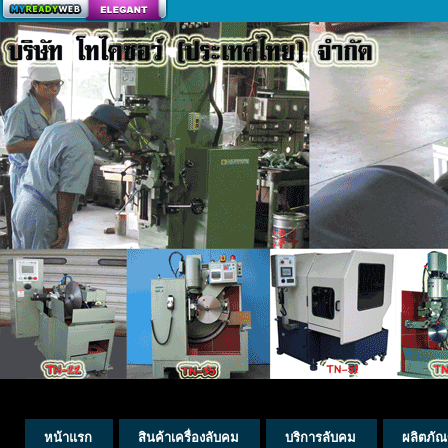
สร้างเว็บ
หน้าแรก
สินค้าเครื่องลับคม
บริการลับคม
ผลิตภัณ