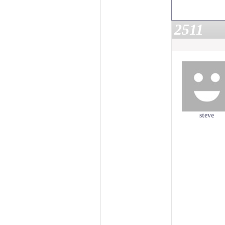
2511
steve