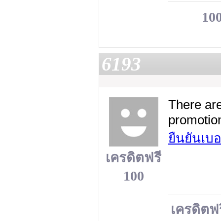
100
6193
There are
promotio
ยืนยันเบอ
เครดิตฟรี
100
เครดิตฟร