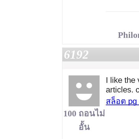
Phil
6192
I like th
articles.
สล็อต pg 
100 ถอนไม่
อั้น