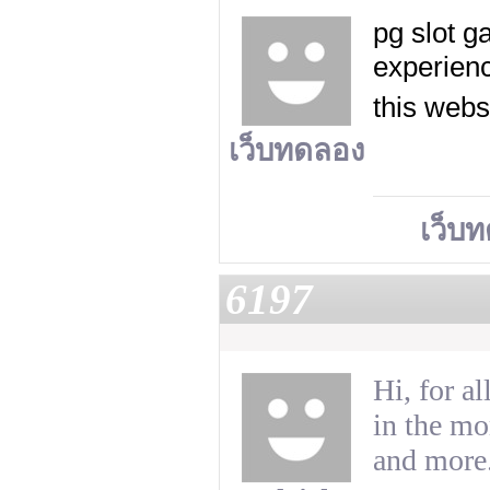
pg slot g
experienc
this webs
เว็บทดลอง
เว็บ
6197
Hi, for a
in the mo
and more