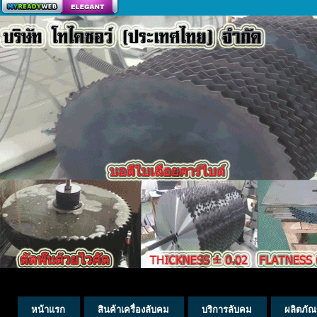
สร้างเว็บ
หน้าแรก
สินค้าเครื่องลับคม
บริการลับคม
ผลิตภัณ