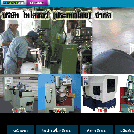
สร้างเว็บ
หน้าแรก
สินค้าเครื่องลับคม
บริการลับคม
ผลิตภัณ