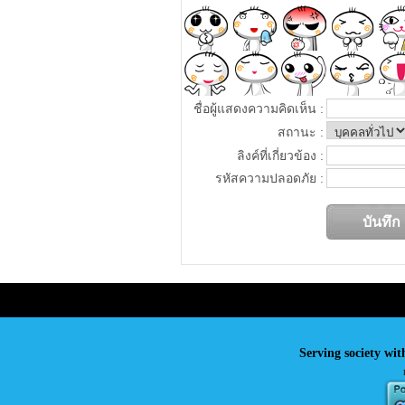
ชื่อผู้แสดงความคิดเห็น :
สถานะ :
ลิงค์ที่เกี่ยวข้อง :
รหัสความปลอดภัย :
Serving society wit