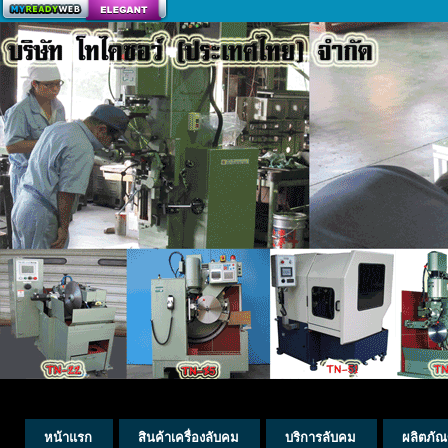
สร้างเว็บ
หน้าแรก
สินค้าเครื่องลับคม
บริการลับคม
ผลิตภัณ