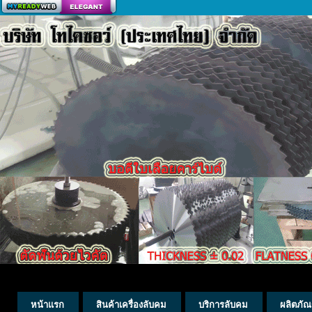
สร้างเว็บ
หน้าแรก
สินค้าเครื่องลับคม
บริการลับคม
ผลิตภัณ