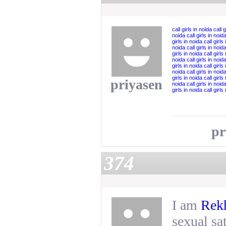
call girls in noida
call g
noida
call girls in noid
girls in noida
call girls
noida
call girls in noid
girls in noida
call girls
noida
call girls in noid
girls in noida
call girls
noida
call girls in noid
girls in noida
call girls
priyasen
noida
call girls in noid
girls in noida
call girls
pr
374
I am
Rek
sexual sat