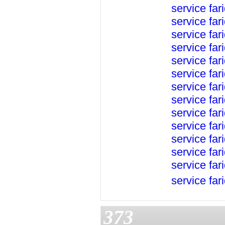
service
far
service
far
service
far
service
far
service
far
service
far
service
far
service
far
service
far
service
far
service
far
service
far
service
far
service
far
373