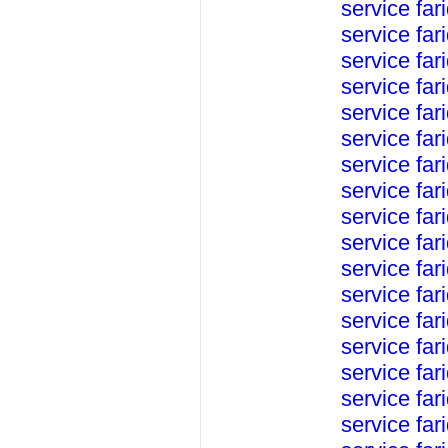
service
far
service
far
service
far
service
far
service
far
service
far
service
far
service
far
service
far
service
far
service
far
service
far
service
far
service
far
service
far
service
far
service
far