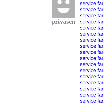
service
far
service
far
service
far
priyasen
service
far
service
far
service
far
service
far
service
far
service
far
service
far
service
far
service
far
service
far
service
far
service
far
service
far
service
far