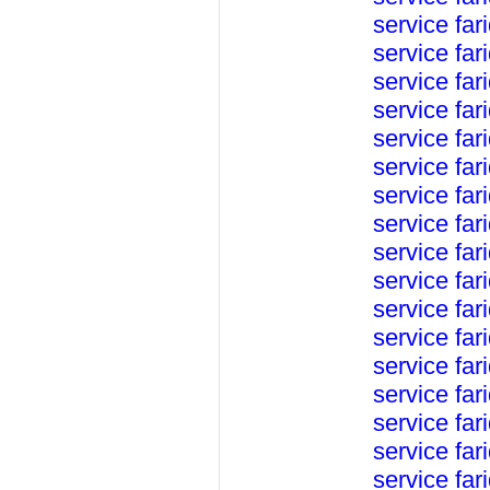
service
far
service
far
service
far
service
far
service
far
service
far
service
far
service
far
service
far
service
far
service
far
service
far
service
far
service
far
service
far
service
far
service
far