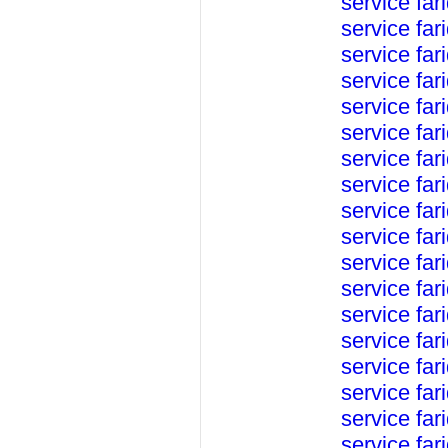
service
far
service
far
service
far
service
far
service
far
service
far
service
far
service
far
service
far
service
far
service
far
service
far
service
far
service
far
service
far
service
far
service
far
service
far