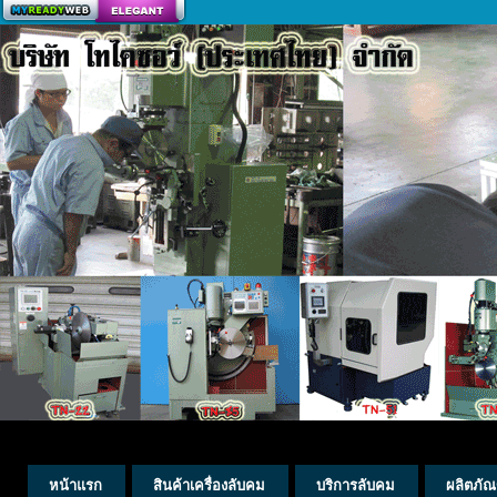
สร้างเว็บ
หน้าแรก
สินค้าเครื่องลับคม
บริการลับคม
ผลิตภัณ