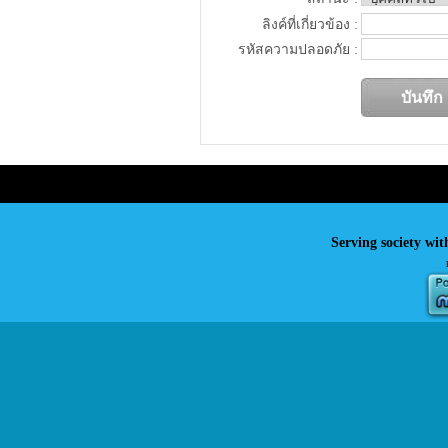
ลิงค์ที่เกี่ยวข้อง :
รหัสความปลอดภัย :
Serving society wit