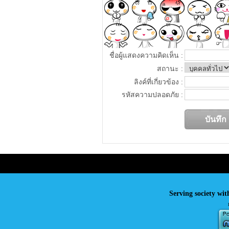
ชื่อผู้แสดงความคิดเห็น :
สถานะ :
ลิงค์ที่เกี่ยวข้อง :
รหัสความปลอดภัย :
Serving society wit