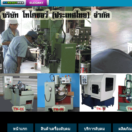
สร้างเว็บ
หน้าแรก
สินค้าเครื่องลับคม
บริการลับคม
ผลิตภัณ