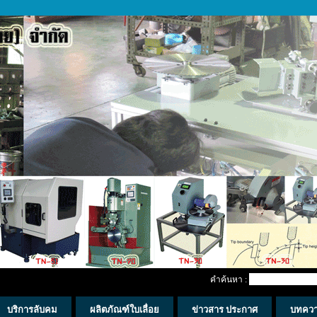
คำค้นหา :
บริการลับคม
ผลิตภัณฑ์ใบเลื่อย
ข่าวสาร ประกาศ
บทคว