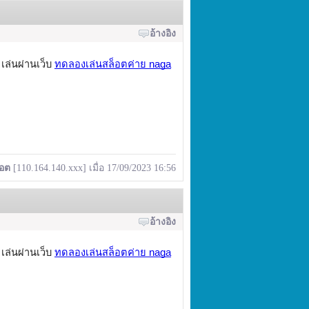
อ้างอิง
เล่นผ่านเว็บ
ทดลองเล่นสล็อตค่าย naga
็อต
[110.164.140.xxx] เมื่อ 17/09/2023 16:56
อ้างอิง
เล่นผ่านเว็บ
ทดลองเล่นสล็อตค่าย naga