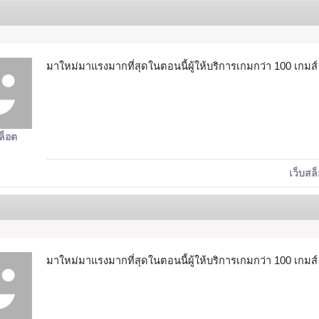
มาใหม่มาแรงมากที่สุดในตอนนี้ผู้ให้บริการเกมกว่า 100 เกมส์ 
ล็อต
เว็บสล
มาใหม่มาแรงมากที่สุดในตอนนี้ผู้ให้บริการเกมกว่า 100 เกมส์ 