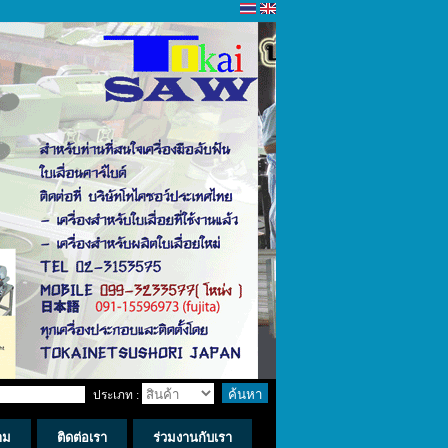
ประเภท :
าม
ติดต่อเรา
ร่วมงานกับเรา