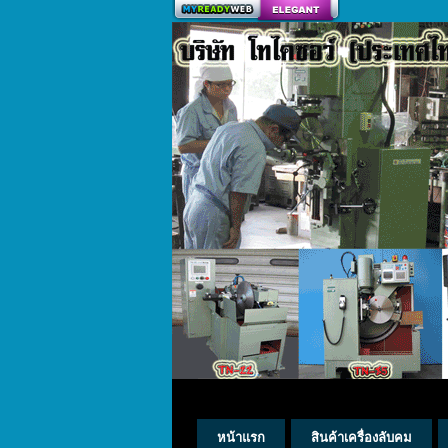
สร้างเว็บ
หน้าแรก
สินค้าเครื่องลับคม