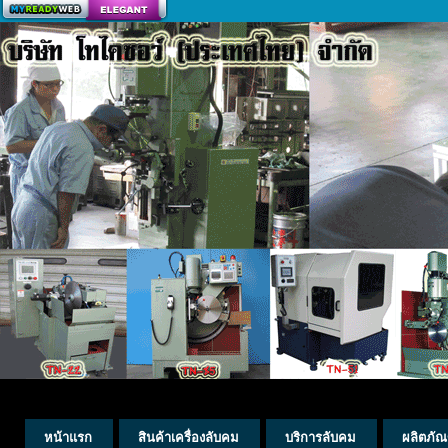
สร้างเว็บ
หน้าแรก
สินค้าเครื่องลับคม
บริการลับคม
ผลิตภัณ