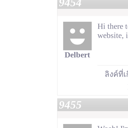
9454
Hi there t
website, 
Delbert
ลิงค์ที่
9455