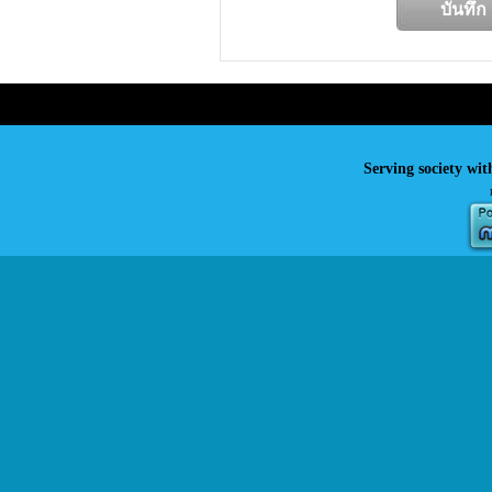
Serving society wit