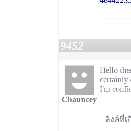
4e44223
9452
Hello the
certainly
I'm confi
Chauncey
ลิงค์ที่เ