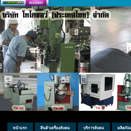
สร้างเว็บ
หน้าแรก
สินค้าเครื่องลับคม
บริการลับคม
ผลิตภัณ