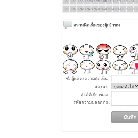
1225
1226
1227
1228
1229
1230
1231
1232
1233
1234
12
1259
1260
1261
1262
1263
1264
1265
1266
1267
1268
12
ความคิดเห็นของผู้เข้าชม
ชื่อผู้แสดงความคิดเห็น :
สถานะ :
ลิงค์ที่เกี่ยวข้อง :
รหัสความปลอดภัย :