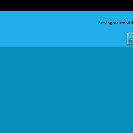
Serving society wit