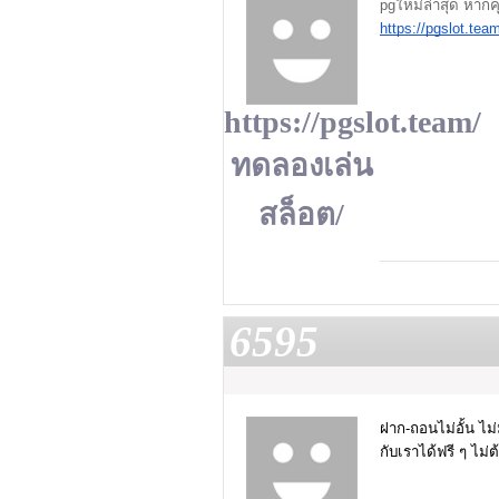
pgใหม่ล่าสุด หากค
https://pgslot.te
https://pgslot.team/
ทดลองเล่น
สล็อต/
6595
ฝาก-ถอนไม่อั้น ไม่
กับเราได้ฟรี ๆ ไม่