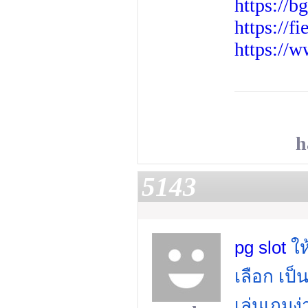
https://b
https://f
https://
h
5143
pg slot
ให
เลือก เป็
เล่นเกมง