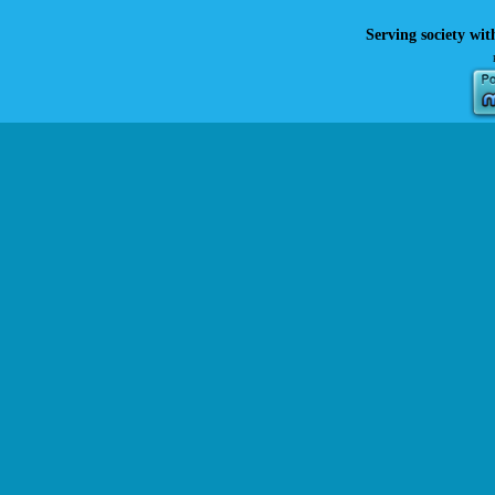
Serving society wit