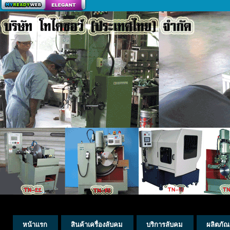
สร้างเว็บ
หน้าแรก
สินค้าเครื่องลับคม
บริการลับคม
ผลิตภัณ