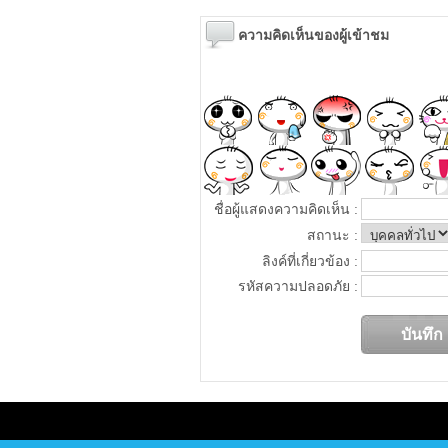
ความคิดเห็นของผู้เข้าชม
ชื่อผู้แสดงความคิดเห็น :
สถานะ :
ลิงค์ที่เกี่ยวข้อง :
รหัสความปลอดภัย :