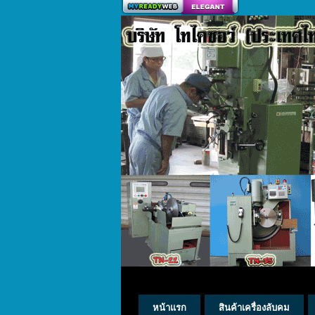
สร้างเว็บ
หน้าแรก
สินค้าเครื่องลับคม