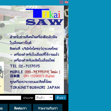
ประเภท :
าม
ติดต่อเรา
ร่วมงานกับเรา