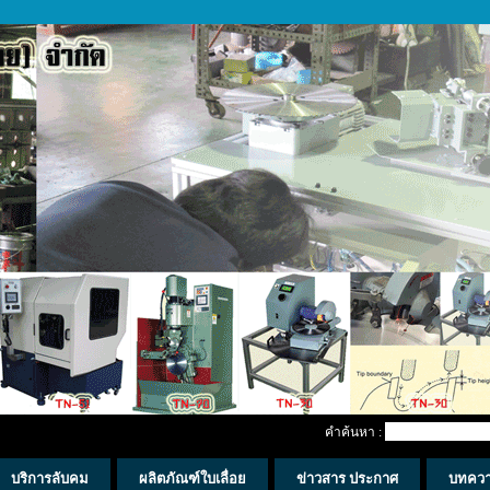
คำค้นหา :
บริการลับคม
ผลิตภัณฑ์ใบเลื่อย
ข่าวสาร ประกาศ
บทคว