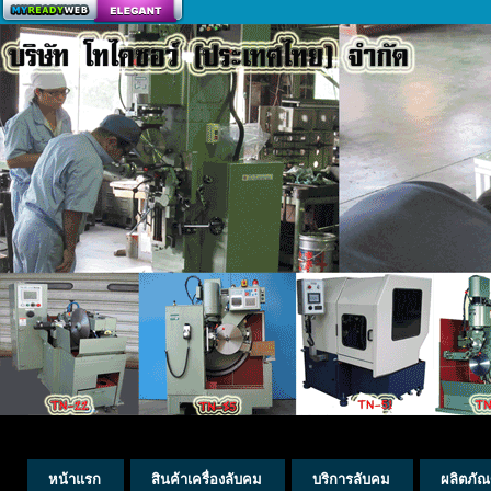
สร้างเว็บ
หน้าแรก
สินค้าเครื่องลับคม
บริการลับคม
ผลิตภัณ