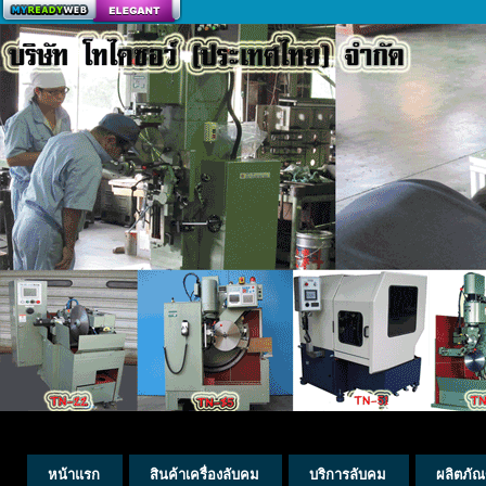
สร้างเว็บ
หน้าแรก
สินค้าเครื่องลับคม
บริการลับคม
ผลิตภัณ