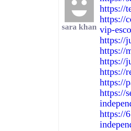
https://
https://
sara khan
vip-esco
https://
https:/
https://j
https://
https:/
https:/
indepen
https:/
indepen