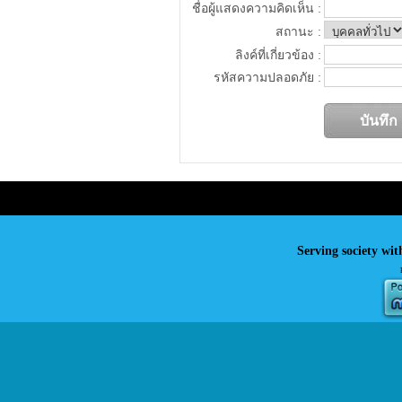
ชื่อผู้แสดงความคิดเห็น :
สถานะ :
ลิงค์ที่เกี่ยวข้อง :
รหัสความปลอดภัย :
Serving society wit