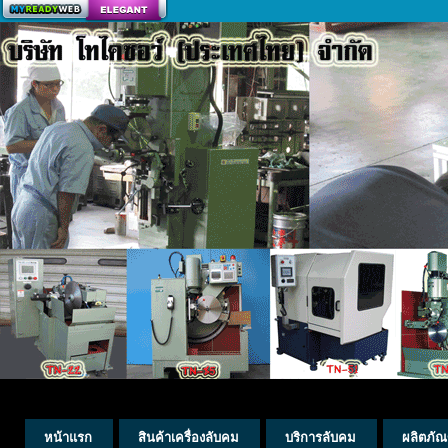
สร้างเว็บ
หน้าแรก
สินค้าเครื่องลับคม
บริการลับคม
ผลิตภัณ