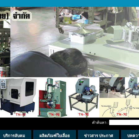
คำค้นหา :
บริการลับคม
ผลิตภัณฑ์ใบเลื่อย
ข่าวสาร ประกาศ
บทคว