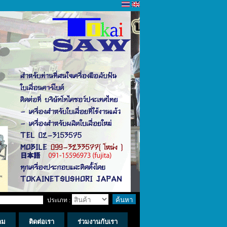
ประเภท :
าม
ติดต่อเรา
ร่วมงานกับเรา