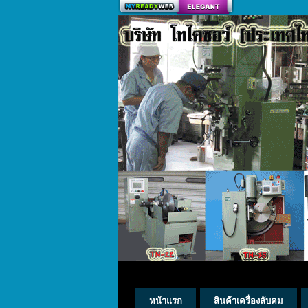
สร้างเว็บ
หน้าแรก
สินค้าเครื่องลับคม