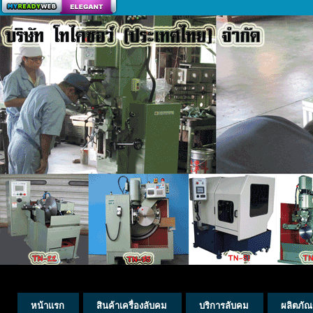
สร้างเว็บ
หน้าแรก
สินค้าเครื่องลับคม
บริการลับคม
ผลิตภัณ