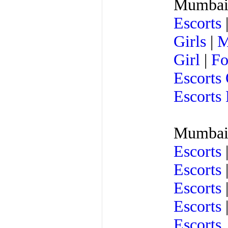
Mumbai 
Escorts
Girls
|
M
Girl
|
Fo
Escorts 
Escorts
Mumbai 
Escorts
Escorts
Escorts
Escorts
Escorts