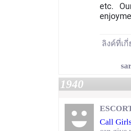
etc. Ou
enjoymen
ลิงค์ที่เก
sa
1940
ESCORT
Call Girl