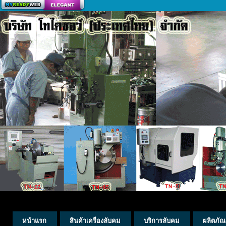
สร้างเว็บ
หน้าแรก
สินค้าเครื่องลับคม
บริการลับคม
ผลิตภัณ