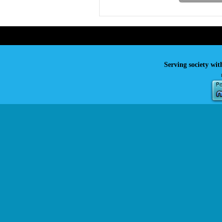
Serving society wit