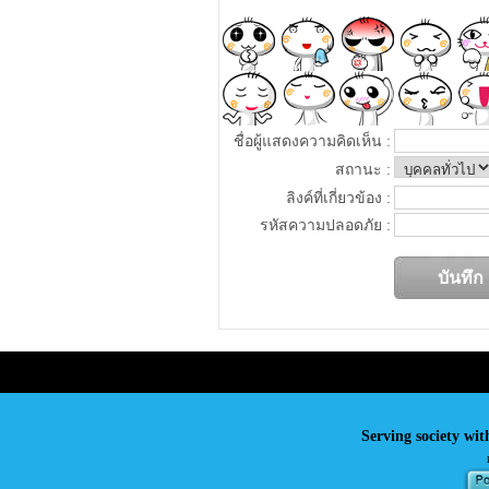
ชื่อผู้แสดงความคิดเห็น :
สถานะ :
ลิงค์ที่เกี่ยวข้อง :
รหัสความปลอดภัย :
Serving society wit