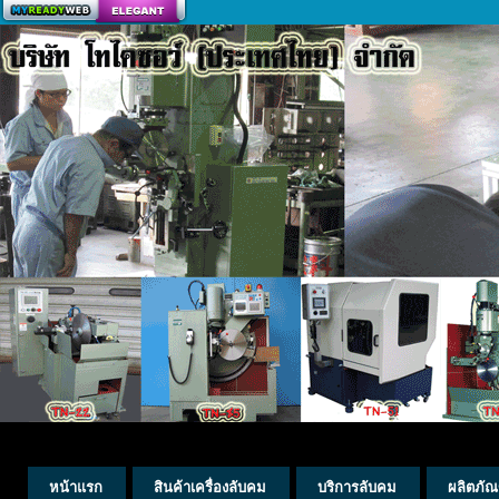
สร้างเว็บ
หน้าแรก
สินค้าเครื่องลับคม
บริการลับคม
ผลิตภัณ